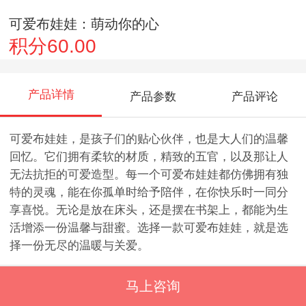
可爱布娃娃：萌动你的心
积分60.00
产品详情
产品参数
产品评论
可爱布娃娃，是孩子们的贴心伙伴，也是大人们的温馨
回忆。它们拥有柔软的材质，精致的五官，以及那让人
无法抗拒的可爱造型。每一个可爱布娃娃都仿佛拥有独
特的灵魂，能在你孤单时给予陪伴，在你快乐时一同分
享喜悦。无论是放在床头，还是摆在书架上，都能为生
活增添一份温馨与甜蜜。选择一款可爱布娃娃，就是选
择一份无尽的温暖与关爱。
马上咨询
推荐产品